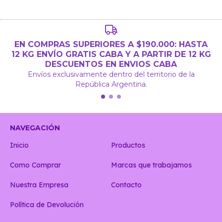
EN COMPRAS SUPERIORES A $190.000: HASTA
12 KG ENVÍO GRATIS CABA Y A PARTIR DE 12 KG
DESCUENTOS EN ENVIOS CABA
Envíos exclusivamente dentro del territorio de la
República Argentina.
NAVEGACIÓN
Inicio
Productos
Como Comprar
Marcas que trabajamos
Nuestra Empresa
Contacto
Política de Devolución