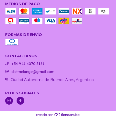
MEDIOS DE PAGO
FORMAS DE ENVÍO
CONTACTANOS
+54 9 11 4070 5161
distmelange@gmail.com
Ciudad Autonoma de Buenos Aires, Argentina
REDES SOCIALES