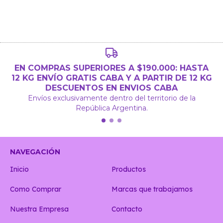
EN COMPRAS SUPERIORES A $190.000: HASTA
12 KG ENVÍO GRATIS CABA Y A PARTIR DE 12 KG
DESCUENTOS EN ENVIOS CABA
Envíos exclusivamente dentro del territorio de la
República Argentina.
NAVEGACIÓN
Inicio
Productos
Como Comprar
Marcas que trabajamos
Nuestra Empresa
Contacto