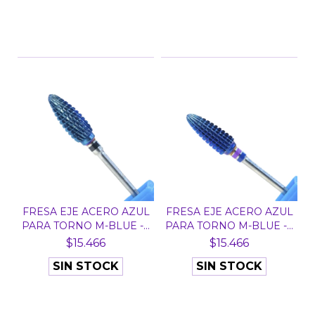
FRESA EJE ACERO AZUL
FRESA EJE ACERO AZUL
PARA TORNO M-BLUE -...
PARA TORNO M-BLUE -...
$15.466
$15.466
SIN STOCK
SIN STOCK