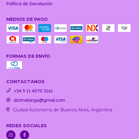
Política de Devolución
MEDIOS DE PAGO
FORMAS DE ENVÍO
CONTACTANOS
+54 9 11 4070 5161
distmelange@gmail.com
Ciudad Autonoma de Buenos Aires, Argentina
REDES SOCIALES