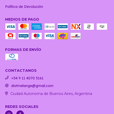
Política de Devolución
MEDIOS DE PAGO
FORMAS DE ENVÍO
CONTACTANOS
+54 9 11 4070 5161
distmelange@gmail.com
Ciudad Autonoma de Buenos Aires, Argentina
REDES SOCIALES