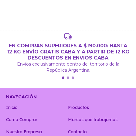
EN COMPRAS SUPERIORES A $190.000: HASTA
12 KG ENVÍO GRATIS CABA Y A PARTIR DE 12 KG
DESCUENTOS EN ENVIOS CABA
Envíos exclusivamente dentro del territorio de la
República Argentina.
NAVEGACIÓN
Inicio
Productos
Como Comprar
Marcas que trabajamos
Nuestra Empresa
Contacto