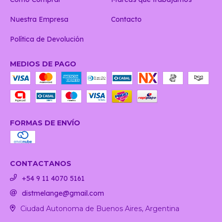
Nuestra Empresa
Contacto
Política de Devolución
MEDIOS DE PAGO
FORMAS DE ENVÍO
CONTACTANOS
+54 9 11 4070 5161
distmelange@gmail.com
Ciudad Autonoma de Buenos Aires, Argentina