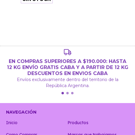
EN COMPRAS SUPERIORES A $190.000: HASTA
12 KG ENVÍO GRATIS CABA Y A PARTIR DE 12 KG
DESCUENTOS EN ENVIOS CABA
Envíos exclusivamente dentro del territorio de la
República Argentina.
NAVEGACIÓN
Inicio
Productos
Como Comprar
Marcas que trabajamos