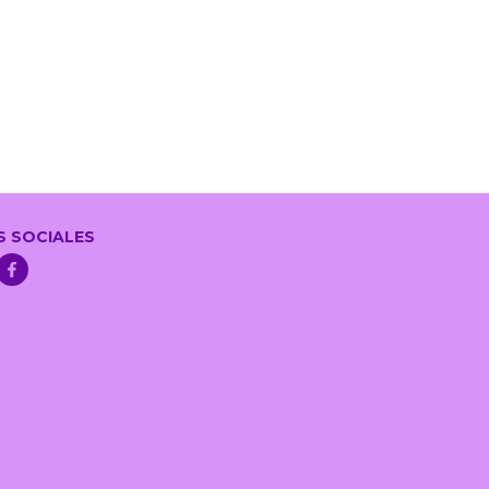
S SOCIALES