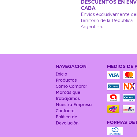
DESCUENTOS EN ENV
CABA
Envíos exclusivamente de
territorio de la República
Argentina.
NAVEGACIÓN
MEDIOS DE 
Inicio
Productos
Como Comprar
Marcas que
trabajamos
Nuestra Empresa
Contacto
Política de
FORMAS DE 
Devolución