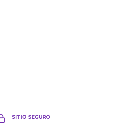
SITIO SEGURO