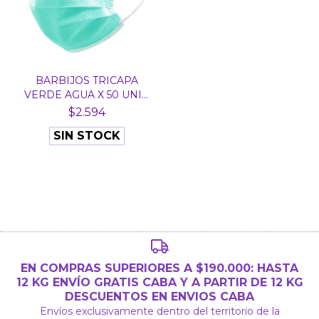
BARBIJOS TRICAPA
VERDE AGUA X 50 UNID
-...
$2.594
SIN STOCK
EN COMPRAS SUPERIORES A $190.000: HASTA
12 KG ENVÍO GRATIS CABA Y A PARTIR DE 12 KG
DESCUENTOS EN ENVIOS CABA
Envíos exclusivamente dentro del territorio de la