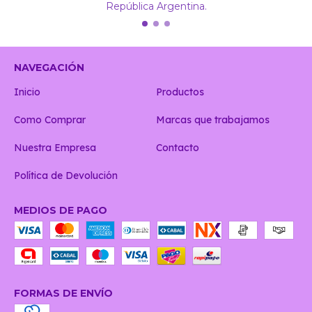
República Argentina.
NAVEGACIÓN
Inicio
Productos
Como Comprar
Marcas que trabajamos
Nuestra Empresa
Contacto
Política de Devolución
MEDIOS DE PAGO
FORMAS DE ENVÍO