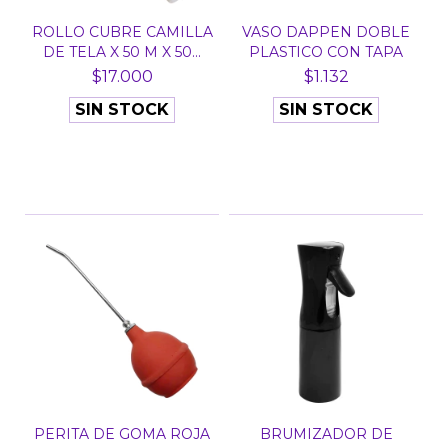
ROLLO CUBRE CAMILLA
VASO DAPPEN DOBLE
DE TELA X 50 M X 50...
PLASTICO CON TAPA
$17.000
$1.132
SIN STOCK
SIN STOCK
PERITA DE GOMA ROJA
BRUMIZADOR DE