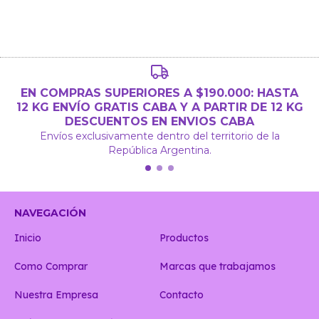
EN COMPRAS SUPERIORES A $190.000: HASTA
12 KG ENVÍO GRATIS CABA Y A PARTIR DE 12 KG
DESCUENTOS EN ENVIOS CABA
Envíos exclusivamente dentro del territorio de la
República Argentina.
NAVEGACIÓN
Inicio
Productos
Como Comprar
Marcas que trabajamos
Nuestra Empresa
Contacto