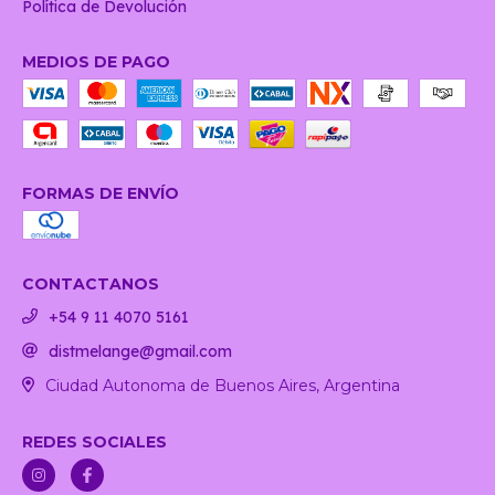
Política de Devolución
MEDIOS DE PAGO
FORMAS DE ENVÍO
CONTACTANOS
+54 9 11 4070 5161
distmelange@gmail.com
Ciudad Autonoma de Buenos Aires, Argentina
REDES SOCIALES