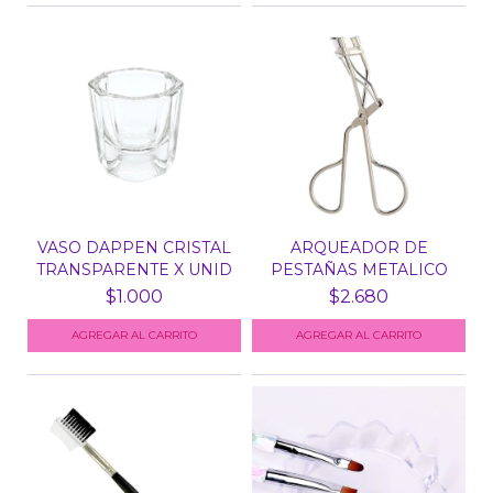
VASO DAPPEN CRISTAL
ARQUEADOR DE
TRANSPARENTE X UNID
PESTAÑAS METALICO
$1.000
$2.680