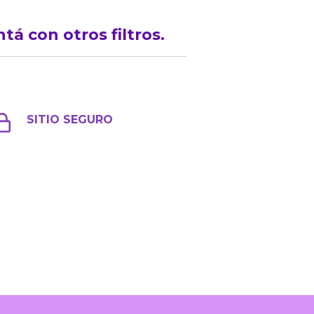
á con otros filtros.
SITIO SEGURO