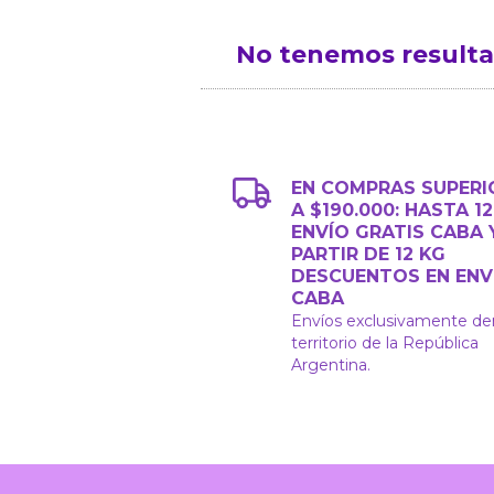
No tenemos resultad
EN COMPRAS SUPERI
A $190.000: HASTA 1
ENVÍO GRATIS CABA 
PARTIR DE 12 KG
DESCUENTOS EN ENV
CABA
Envíos exclusivamente de
territorio de la República
Argentina.