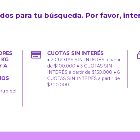
os para tu búsqueda. Por favor, intent
ORES
CUOTAS SIN INTERÉS
2 KG
● 2 CUOTAS SIN INTERÉS a partir
Y A
de $100.000 ● 3 CUOTAS SIN
INTERÉS a partir de $150.000 ● 6
IOS
CUOTAS SIN INTERÉS a partir de
$300.000
ntro del